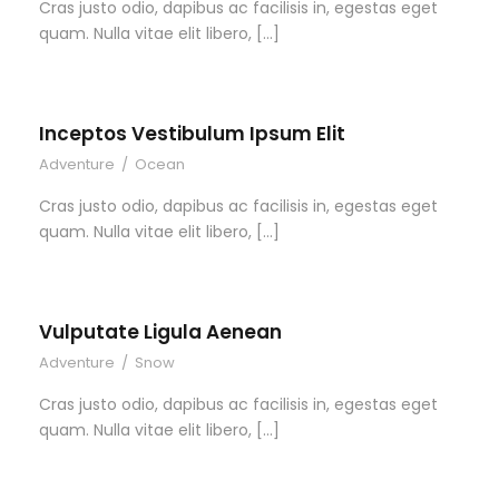
Cras justo odio, dapibus ac facilisis in, egestas eget
quam. Nulla vitae elit libero, […]
Inceptos Vestibulum Ipsum Elit
Adventure
/
Ocean
Cras justo odio, dapibus ac facilisis in, egestas eget
quam. Nulla vitae elit libero, […]
Vulputate Ligula Aenean
Adventure
/
Snow
Cras justo odio, dapibus ac facilisis in, egestas eget
quam. Nulla vitae elit libero, […]