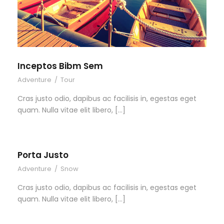
Inceptos Bibm Sem
Adventure
/
Tour
Cras justo odio, dapibus ac facilisis in, egestas eget
quam. Nulla vitae elit libero, […]
Porta Justo
Adventure
/
Snow
Cras justo odio, dapibus ac facilisis in, egestas eget
quam. Nulla vitae elit libero, […]