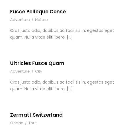
Fusce Pelleque Conse
Adventure
/
Nature
Cras justo odio, dapibus ac facilisis in, egestas eget
quam. Nulla vitae elit libero, […]
Ultricies Fusce Quam
Adventure
/
City
Cras justo odio, dapibus ac facilisis in, egestas eget
quam. Nulla vitae elit libero, […]
Zermatt Switzerland
Ocean
/
Tour