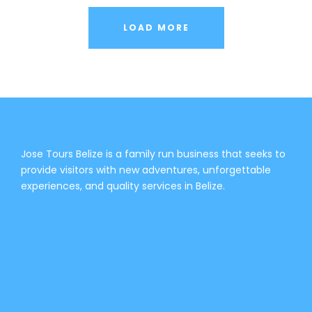
LOAD MORE
Jose Tours Belize is a family run business that seeks to
provide visitors with new adventures, unforgettable
experiences, and quality services in Belize.