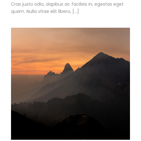
Cras justo odio, dapibus ac facilisis in, egestas eget
quam. Nulla vitae elit libero, […]