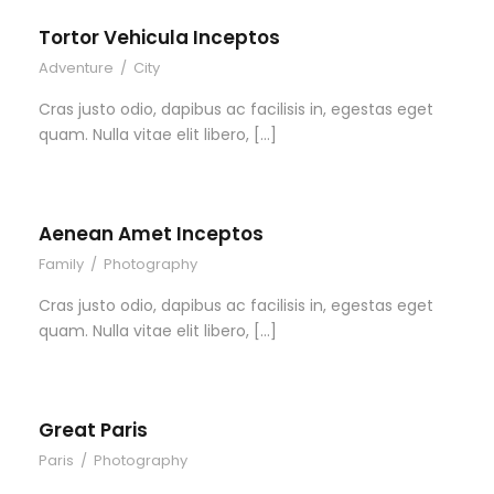
Tortor Vehicula Inceptos
Adventure
/
City
Cras justo odio, dapibus ac facilisis in, egestas eget
quam. Nulla vitae elit libero, […]
Aenean Amet Inceptos
Family
/
Photography
Cras justo odio, dapibus ac facilisis in, egestas eget
quam. Nulla vitae elit libero, […]
Great Paris
Paris
/
Photography